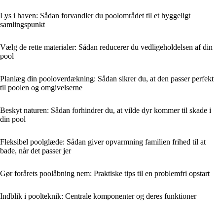
Lys i haven: Sådan forvandler du poolområdet til et hyggeligt
samlingspunkt
Vælg de rette materialer: Sådan reducerer du vedligeholdelsen af din
pool
Planlæg din pooloverdækning: Sådan sikrer du, at den passer perfekt
til poolen og omgivelserne
Beskyt naturen: Sådan forhindrer du, at vilde dyr kommer til skade i
din pool
Fleksibel poolglæde: Sådan giver opvarmning familien frihed til at
bade, når det passer jer
Gør forårets poolåbning nem: Praktiske tips til en problemfri opstart
Indblik i poolteknik: Centrale komponenter og deres funktioner